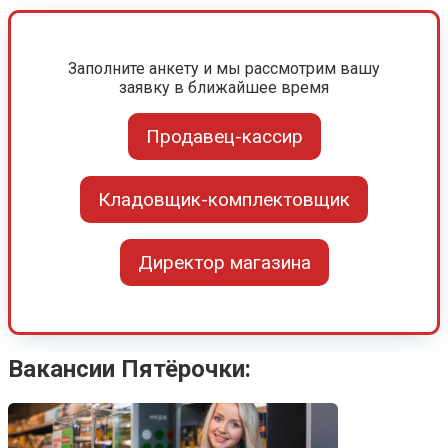
Заполните анкету и мы рассмотрим вашу
заявку в ближайшее время
Продавец-кассир
Кладовщик-комплектовщик
Директор магазина
Вакансии Пятёрочки: