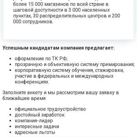
более 15 000 магазинов по всей стране в
шаговой доступности в 3 000 населенных
пунктах, 30 распределительных центров и 200
000 сотрудников.
Успешным кандидатам компания предлагает:
оформление по ТК РФ;
прозрачную и объективную систему премирования;
корпоративную систему обучения, стажировки,
участие в федеральных и международных
конференциях.
Заполните анкету и мы рассмотрим вашу заявку в
ближайшее время
официальное трудоустройство
достойный заработок
компания-лидер
интересные задачи
адресные льготы