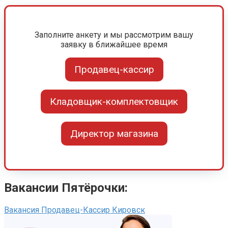
Заполните анкету и мы рассмотрим вашу
заявку в ближайшее время
Продавец-кассир
Кладовщик-комплектовщик
Директор магазина
Вакансии Пятёрочки:
Вакансия Продавец-Кассир Кировск