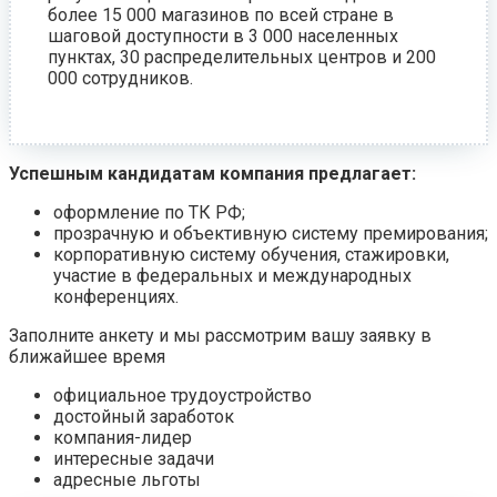
более 15 000 магазинов по всей стране в
шаговой доступности в 3 000 населенных
пунктах, 30 распределительных центров и 200
000 сотрудников.
Успешным кандидатам компания предлагает:
оформление по ТК РФ;
прозрачную и объективную систему премирования;
корпоративную систему обучения, стажировки,
участие в федеральных и международных
конференциях.
Заполните анкету и мы рассмотрим вашу заявку в
ближайшее время
официальное трудоустройство
достойный заработок
компания-лидер
интересные задачи
адресные льготы