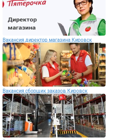
Вакансия директор магазина Кировск
Вакансия сборщик заказов Кировск