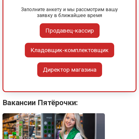
Заполните анкету и мы рассмотрим вашу
заявку в ближайшее время
Продавец-кассир
Кладовщик-комплектовщик
Директор магазина
Вакансии Пятёрочки: