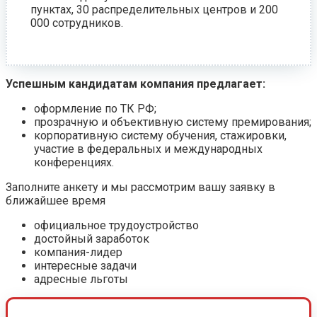
пунктах, 30 распределительных центров и 200
000 сотрудников.
Успешным кандидатам компания предлагает:
оформление по ТК РФ;
прозрачную и объективную систему премирования;
корпоративную систему обучения, стажировки,
участие в федеральных и международных
конференциях.
Заполните анкету и мы рассмотрим вашу заявку в
ближайшее время
официальное трудоустройство
достойный заработок
компания-лидер
интересные задачи
адресные льготы