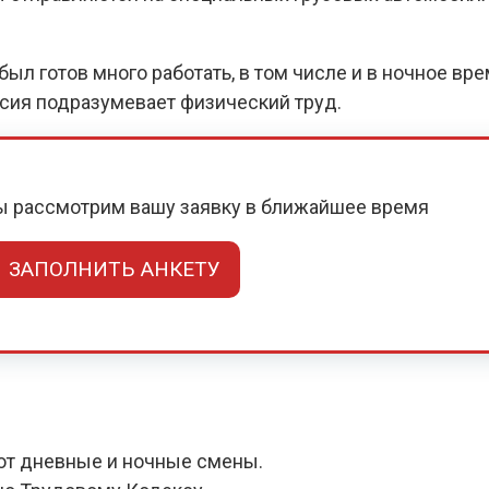
ыл готов много работать, в том числе и в ночное вр
нсия подразумевает физический труд.
мы рассмотрим вашу заявку в ближайшее время
ЗАПОЛНИТЬ АНКЕТУ
ют дневные и ночные смены.