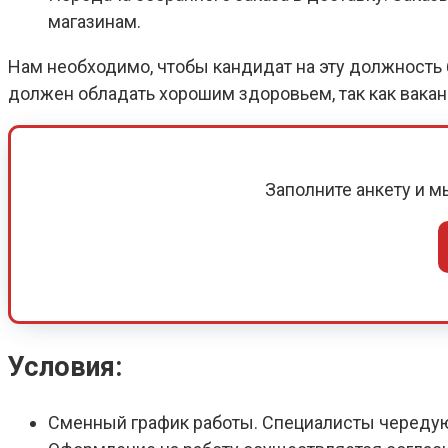
магазинам.
Нам необходимо, чтобы кандидат на эту должность б
должен обладать хорошим здоровьем, так как вака
Заполните анкету и 
Условия:
Сменный график работы. Специалисты череду