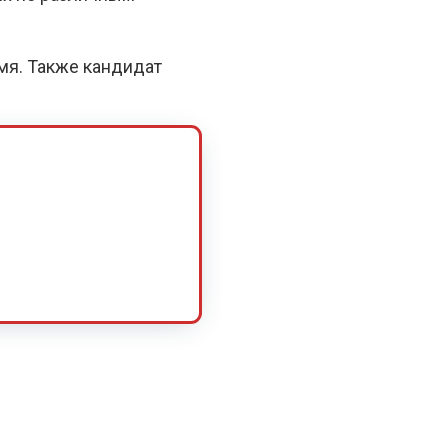
емя. Также кандидат