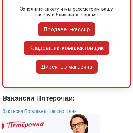
Заполните анкету и мы рассмотрим вашу
заявку в ближайшее время
Продавец-кассир
Кладовщик-комплектовщик
Директор магазина
Вакансии Пятёрочки:
Вакансия Продавец-Кассир Клин