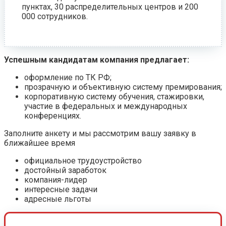
пунктах, 30 распределительных центров и 200
000 сотрудников.
Успешным кандидатам компания предлагает:
оформление по ТК РФ;
прозрачную и объективную систему премирования;
корпоративную систему обучения, стажировки,
участие в федеральных и международных
конференциях.
Заполните анкету и мы рассмотрим вашу заявку в
ближайшее время
официальное трудоустройство
достойный заработок
компания-лидер
интересные задачи
адресные льготы