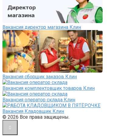
Вакансия директор магазина Клин
Вакансия сборщик заказов Клин
Вакансия комплектовщик товаров Клин
Вакансия оператор склада Клин
Вакансия Кладовщик Клин
© 2026 Все права защищены.