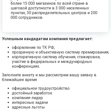
более 15 000 магазинов по всей стране в
шаговой доступности в 3 000 населенных
пунктах, 30 распределительных центров и 200
000 сотрудников.
Успешным кандидатам компания предлагает:
оформление по ТК РФ;
прозрачную и объективную систему премирования;
корпоративную систему обучения, стажировки,
участие в федеральных и международных
конференциях.
Заполните анкету и мы рассмотрим вашу заявку в
ближайшее время
официальное трудоустройство
достойный заработок
компания-лидер
интересные задачи
адресные льготы