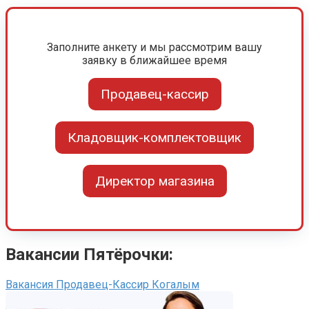
Заполните анкету и мы рассмотрим вашу
заявку в ближайшее время
Продавец-кассир
Кладовщик-комплектовщик
Директор магазина
Вакансии Пятёрочки:
Вакансия Продавец-Кассир Когалым