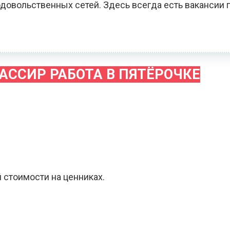
довольственных сетей. Здесь всегда есть вакансии 
АССИР РАБОТА В ПЯТЁРОЧКЕ
 стоимости на ценниках.