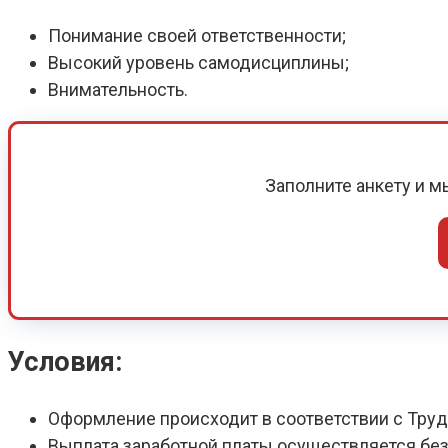
Понимание своей ответственности;
Высокий уровень самодисциплины;
Внимательность.
Заполните анкету и 
Условия:
Оформление происходит в соответствии с Тру
Выплата заработной платы осуществляется без