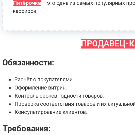
Пятёрочка
– это одна из самых популярных про
кассиров.
ПРОДАВЕЦ-К
Обязанности:
Расчёт с покупателями.
Оформление витрин.
Контроль сроков годности товаров.
Проверка соответствия товаров и их актуальной
Консультирование клиентов.
Требования: