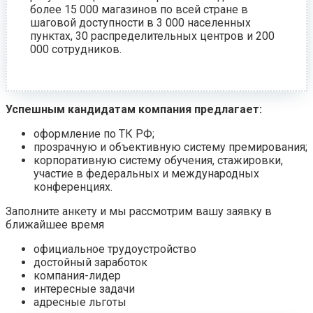
более 15 000 магазинов по всей стране в
шаговой доступности в 3 000 населенных
пунктах, 30 распределительных центров и 200
000 сотрудников.
Успешным кандидатам компания предлагает:
оформление по ТК РФ;
прозрачную и объективную систему премирования;
корпоративную систему обучения, стажировки,
участие в федеральных и международных
конференциях.
Заполните анкету и мы рассмотрим вашу заявку в
ближайшее время
официальное трудоустройство
достойный заработок
компания-лидер
интересные задачи
адресные льготы