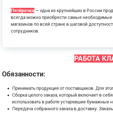
Пятёрочка
— одна из крупнейших в России прод
всегда можно приобрести самые необходимые т
магазинов по всей стране в шаговой доступност
сотрудников.
РАБОТА К
Обязанности:
Принимать продукция от поставщиков. Для это
Сборка целого заказа, который включает в себ
использовать в работе устаревшие бумажные 
Передача собранного заказа в доставку. Зака