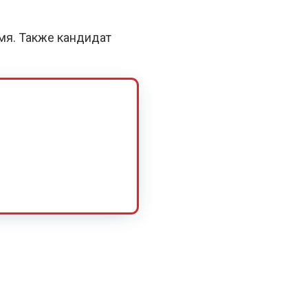
емя. Также кандидат