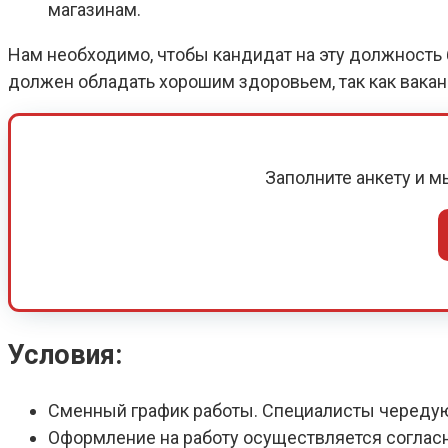
магазинам.
Нам необходимо, чтобы кандидат на эту должность б
должен обладать хорошим здоровьем, так как вака
Заполните анкету и 
Условия:
Сменный график работы. Специалисты череду
Оформление на работу осуществляется соглас