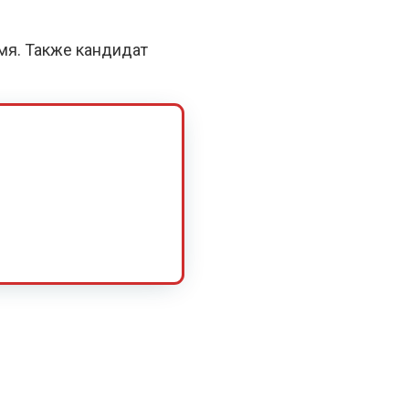
емя. Также кандидат