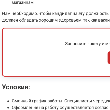
магазинам.
Нам необходимо, чтобы кандидат на эту должность б
должен обладать хорошим здоровьем, так как вака
Заполните анкету и 
Условия:
Сменный график работы. Специалисты череду
Оформление на работу осуществляется соглас