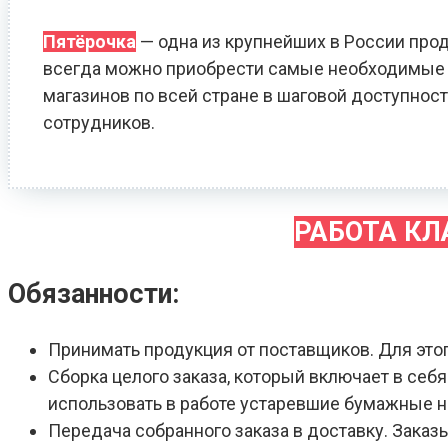
Пятёрочка
— одна из крупнейших в России прод
всегда можно приобрести самые необходимые т
магазинов по всей стране в шаговой доступност
сотрудников.
РАБОТА К
Обязанности:
Принимать продукция от поставщиков. Для это
Сборка целого заказа, который включает в себ
использовать в работе устаревшие бумажные 
Передача собранного заказа в доставку. Зака