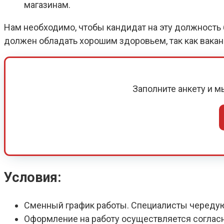
магазинам.
Нам необходимо, чтобы кандидат на эту должность б
должен обладать хорошим здоровьем, так как вака
Заполните анкету и 
Условия:
Сменный график работы. Специалисты череду
Оформление на работу осуществляется соглас