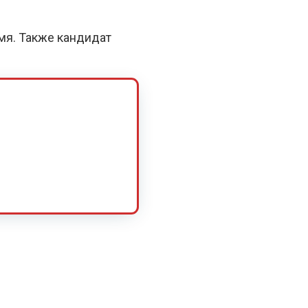
емя. Также кандидат