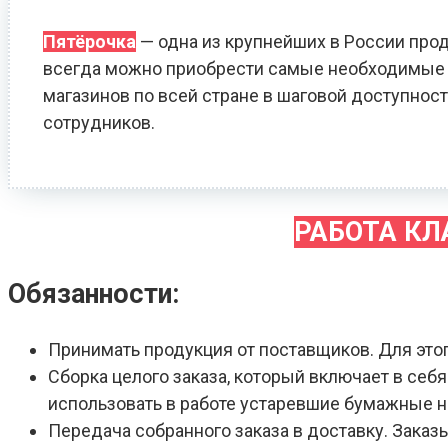
Пятёрочка
— одна из крупнейших в России прод
всегда можно приобрести самые необходимые т
магазинов по всей стране в шаговой доступност
сотрудников.
РАБОТА К
Обязанности:
Принимать продукция от поставщиков. Для это
Сборка целого заказа, который включает в себ
использовать в работе устаревшие бумажные 
Передача собранного заказа в доставку. Зака