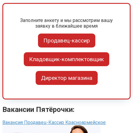
Заполните анкету и мы рассмотрим вашу
заявку в ближайшее время
Продавец-кассир
Кладовщик-комплектовщик
Директор магазина
Вакансии Пятёрочки:
Вакансия Продавец-Кассир Красноармейское