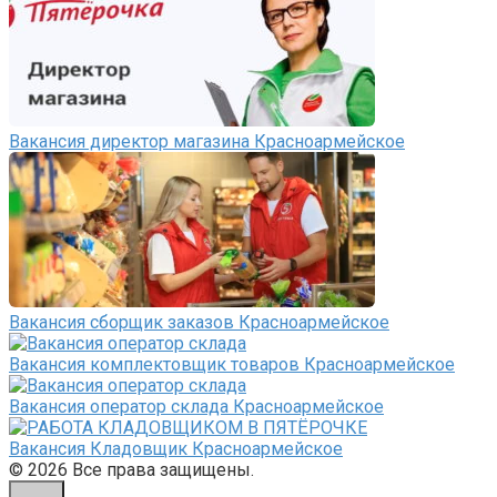
Вакансия директор магазина Красноармейское
Вакансия сборщик заказов Красноармейское
Вакансия комплектовщик товаров Красноармейское
Вакансия оператор склада Красноармейское
Вакансия Кладовщик Красноармейское
© 2026 Все права защищены.