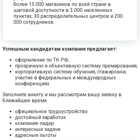
более 15 000 магазинов по всей стране в
шаговой доступности в 3 000 населенных
пунктах, 30 распределительных центров и 200
000 сотрудников.
Успешным кандидатам компания предлагает:
оформление по ТК РФ;
прозрачную и объективную систему премирования;
корпоративную систему обучения, стажировки,
участие в федеральных и международных
конференциях.
Заполните анкету и мы рассмотрим вашу заявку в
ближайшее время
официальное трудоустройство
достойный заработок
компания-лидер
интересные задачи
адресные льготы