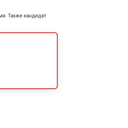
емя. Также кандидат