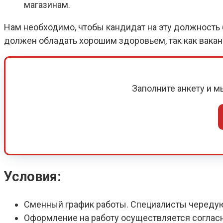
магазинам.
Нам необходимо, чтобы кандидат на эту должность б
должен обладать хорошим здоровьем, так как вака
Заполните анкету и 
Условия:
Сменный график работы. Специалисты череду
Оформление на работу осуществляется соглас