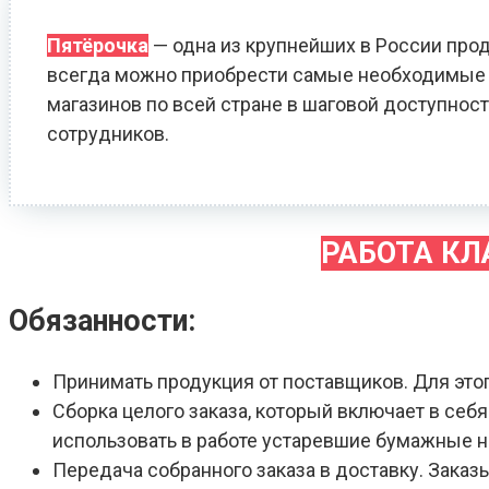
Пятёрочка
— одна из крупнейших в России прод
всегда можно приобрести самые необходимые т
магазинов по всей стране в шаговой доступност
сотрудников.
РАБОТА К
Обязанности:
Принимать продукция от поставщиков. Для это
Сборка целого заказа, который включает в себ
использовать в работе устаревшие бумажные 
Передача собранного заказа в доставку. Зака