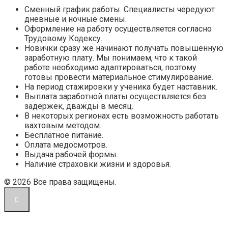
Сменный график работы. Специалисты чередуют
дневные и ночные смены.
Оформление на работу осуществляется согласно
Трудовому Кодексу.
Новички сразу же начинают получать повышенную
заработную плату. Мы понимаем, что к такой
работе необходимо адаптироваться, поэтому
готовы провести материальное стимулирование.
На период стажировки у ученика будет наставник.
Выплата заработной платы осуществляется без
задержек, дважды в месяц.
В некоторых регионах есть возможность работать
вахтовым методом.
Бесплатное питание.
Оплата медосмотров.
Выдача рабочей формы.
Наличие страховки жизни и здоровья.
© 2026 Все права защищены.