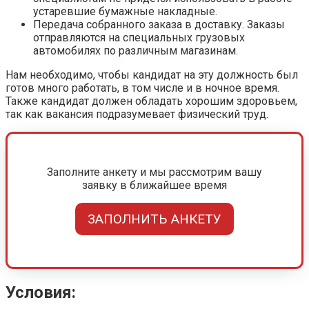
устаревшие бумажные накладные.
Передача собранного заказа в доставку. Заказы
отправляются на специальных грузовых
автомобилях по различным магазинам.
Нам необходимо, чтобы кандидат на эту должность был
готов много работать, в том числе и в ночное время.
Также кандидат должен обладать хорошим здоровьем,
так как вакансия подразумевает физический труд.
Заполните анкету и мы рассмотрим вашу
заявку в ближайшее время
ЗАПОЛНИТЬ АНКЕТУ
Условия: