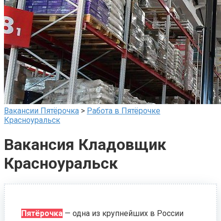
Вакансии Пятёрочка
>
Работа в Пятёрочке
Красноуральск
Вакансия Кладовщик
Красноуральск
Пятёрочка
— одна из крупнейших в России