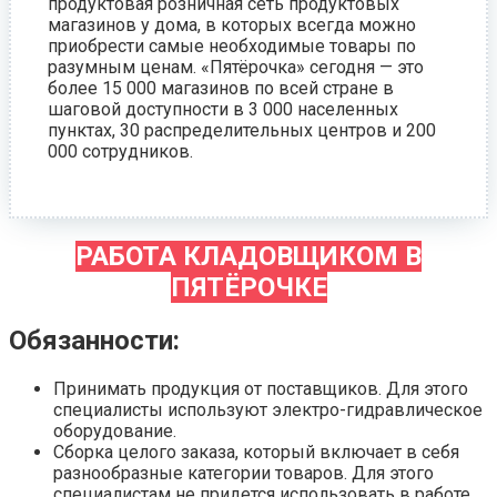
продуктовая розничная сеть продуктовых
магазинов у дома, в которых всегда можно
приобрести самые необходимые товары по
разумным ценам. «Пятёрочка» сегодня — это
более 15 000 магазинов по всей стране в
шаговой доступности в 3 000 населенных
пунктах, 30 распределительных центров и 200
000 сотрудников.
РАБОТА КЛАДОВЩИКОМ В
ПЯТЁРОЧКЕ
Обязанности:
Принимать продукция от поставщиков. Для этого
специалисты используют электро-гидравлическое
оборудование.
Сборка целого заказа, который включает в себя
разнообразные категории товаров. Для этого
специалистам не придется использовать в работе