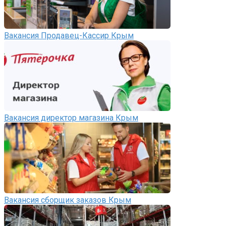
Вакансия Продавец-Кассир Крым
Вакансия директор магазина Крым
Вакансия сборщик заказов Крым