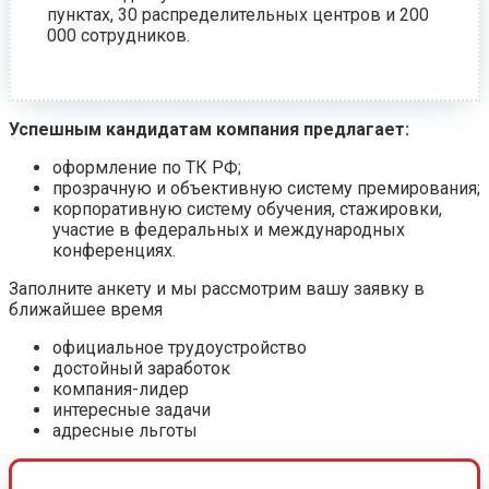
пунктах, 30 распределительных центров и 200
000 сотрудников.
Успешным кандидатам компания предлагает:
оформление по ТК РФ;
прозрачную и объективную систему премирования;
корпоративную систему обучения, стажировки,
участие в федеральных и международных
конференциях.
Заполните анкету и мы рассмотрим вашу заявку в
ближайшее время
официальное трудоустройство
достойный заработок
компания-лидер
интересные задачи
адресные льготы