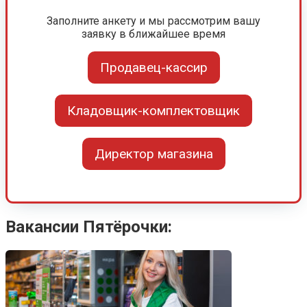
Заполните анкету и мы рассмотрим вашу
заявку в ближайшее время
Продавец-кассир
Кладовщик-комплектовщик
Директор магазина
Вакансии Пятёрочки: