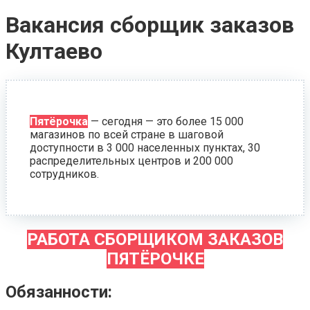
Вакансия сборщик заказов
Култаево
Пятёрочка
— сегодня — это более 15 000
магазинов по всей стране в шаговой
доступности в 3 000 населенных пунктах, 30
распределительных центров и 200 000
сотрудников.
РАБОТА СБОРЩИКОМ ЗАКАЗОВ
ПЯТЁРОЧКЕ
Обязанности: