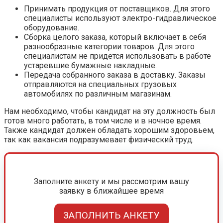
Принимать продукция от поставщиков. Для этого
специалисты используют электро-гидравлическое
оборудование.
Сборка целого заказа, который включает в себя
разнообразные категории товаров. Для этого
специалистам не придется использовать в работе
устаревшие бумажные накладные.
Передача собранного заказа в доставку. Заказы
отправляются на специальных грузовых
автомобилях по различным магазинам.
Нам необходимо, чтобы кандидат на эту должность был
готов много работать, в том числе и в ночное время.
Также кандидат должен обладать хорошим здоровьем,
так как вакансия подразумевает физический труд.
Заполните анкету и мы рассмотрим вашу
заявку в ближайшее время
ЗАПОЛНИТЬ АНКЕТУ