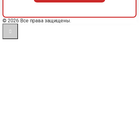
© 2026 Все права защищены.