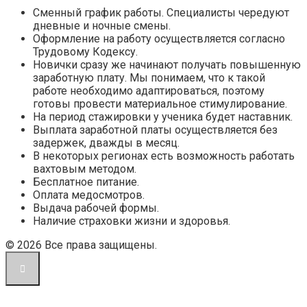
Сменный график работы. Специалисты чередуют
дневные и ночные смены.
Оформление на работу осуществляется согласно
Трудовому Кодексу.
Новички сразу же начинают получать повышенную
заработную плату. Мы понимаем, что к такой
работе необходимо адаптироваться, поэтому
готовы провести материальное стимулирование.
На период стажировки у ученика будет наставник.
Выплата заработной платы осуществляется без
задержек, дважды в месяц.
В некоторых регионах есть возможность работать
вахтовым методом.
Бесплатное питание.
Оплата медосмотров.
Выдача рабочей формы.
Наличие страховки жизни и здоровья.
© 2026 Все права защищены.