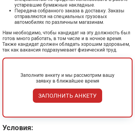
устаревшие бумажные накладные.
Передача собранного заказа в доставку. Заказы
отправляются на специальных грузовых
автомобилях по различным магазинам.
Нам необходимо, чтобы кандидат на эту должность был
готов много работать, в том числе и в ночное время.
Также кандидат должен обладать хорошим здоровьем,
так как вакансия подразумевает физический труд.
Заполните анкету и мы рассмотрим вашу
заявку в ближайшее время
ЗАПОЛНИТЬ АНКЕТУ
Условия: