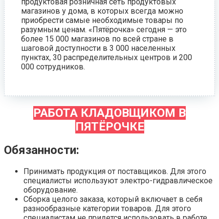
продуктовая розничная сеть продуктовых
магазинов у дома, в которых всегда можно
приобрести самые необходимые товары по
разумным ценам. «Пятёрочка» сегодня — это
более 15 000 магазинов по всей стране в
шаговой доступности в 3 000 населенных
пунктах, 30 распределительных центров и 200
000 сотрудников.
РАБОТА КЛАДОВЩИКОМ В
ПЯТЁРОЧКЕ
Обязанности:
Принимать продукция от поставщиков. Для этого
специалисты используют электро-гидравлическое
оборудование.
Сборка целого заказа, который включает в себя
разнообразные категории товаров. Для этого
специалистам не придется использовать в работе