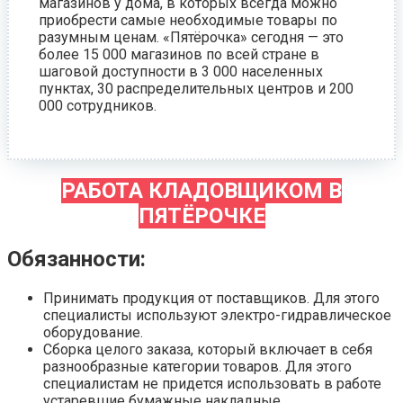
магазинов у дома, в которых всегда можно
приобрести самые необходимые товары по
разумным ценам. «Пятёрочка» сегодня — это
более 15 000 магазинов по всей стране в
шаговой доступности в 3 000 населенных
пунктах, 30 распределительных центров и 200
000 сотрудников.
РАБОТА КЛАДОВЩИКОМ В
ПЯТЁРОЧКЕ
Обязанности:
Принимать продукция от поставщиков. Для этого
специалисты используют электро-гидравлическое
оборудование.
Сборка целого заказа, который включает в себя
разнообразные категории товаров. Для этого
специалистам не придется использовать в работе
устаревшие бумажные накладные.