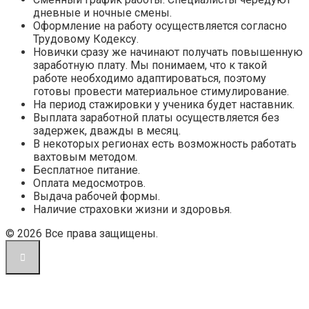
дневные и ночные смены.
Оформление на работу осуществляется согласно
Трудовому Кодексу.
Новички сразу же начинают получать повышенную
заработную плату. Мы понимаем, что к такой
работе необходимо адаптироваться, поэтому
готовы провести материальное стимулирование.
На период стажировки у ученика будет наставник.
Выплата заработной платы осуществляется без
задержек, дважды в месяц.
В некоторых регионах есть возможность работать
вахтовым методом.
Бесплатное питание.
Оплата медосмотров.
Выдача рабочей формы.
Наличие страховки жизни и здоровья.
© 2026 Все права защищены.