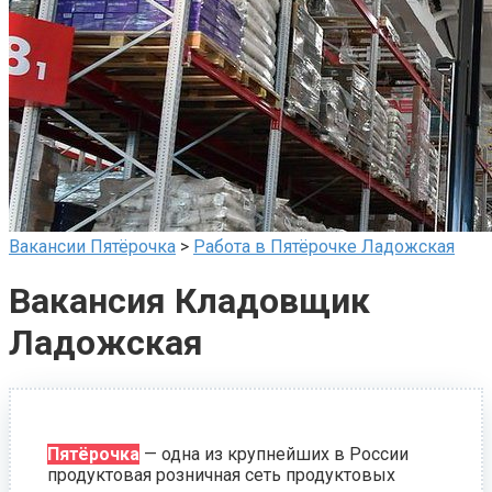
Вакансии Пятёрочка
>
Работа в Пятёрочке Ладожская
Вакансия Кладовщик
Ладожская
Пятёрочка
— одна из крупнейших в России
продуктовая розничная сеть продуктовых