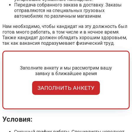
Передача собранного заказа в доставку. Заказы
отправляются на специальных грузовых
автомобилях по различным магазинам.
Нам необходимо, чтобы кандидат на эту должность был
готов много работать, в том числе и в ночное время.
Также кандидат должен обладать хорошим здоровьем,
так как вакансия подразумевает физический труд.
Заполните анкету и мы рассмотрим вашу
заявку в ближайшее время
ЗАПОЛНИТЬ АНКЕТУ
Условия:
Сменный график работы. Специалисты чередуют