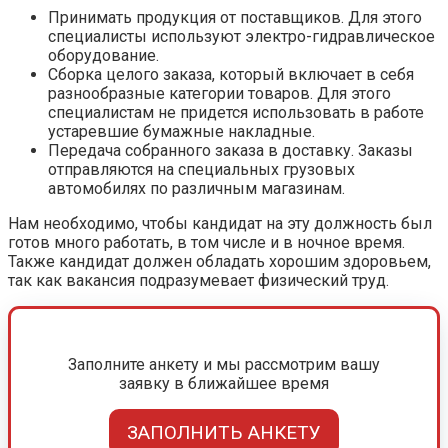
Принимать продукция от поставщиков. Для этого
специалисты используют электро-гидравлическое
оборудование.
Сборка целого заказа, который включает в себя
разнообразные категории товаров. Для этого
специалистам не придется использовать в работе
устаревшие бумажные накладные.
Передача собранного заказа в доставку. Заказы
отправляются на специальных грузовых
автомобилях по различным магазинам.
Нам необходимо, чтобы кандидат на эту должность был
готов много работать, в том числе и в ночное время.
Также кандидат должен обладать хорошим здоровьем,
так как вакансия подразумевает физический труд.
Заполните анкету и мы рассмотрим вашу
заявку в ближайшее время
ЗАПОЛНИТЬ АНКЕТУ