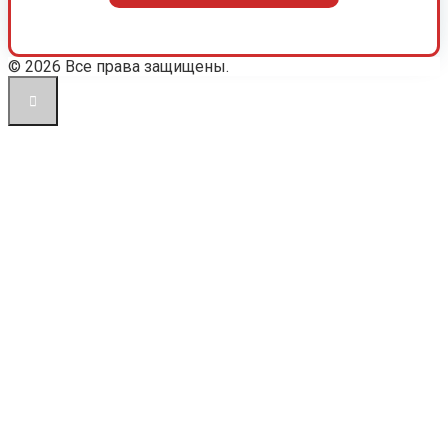
© 2026 Все права защищены.