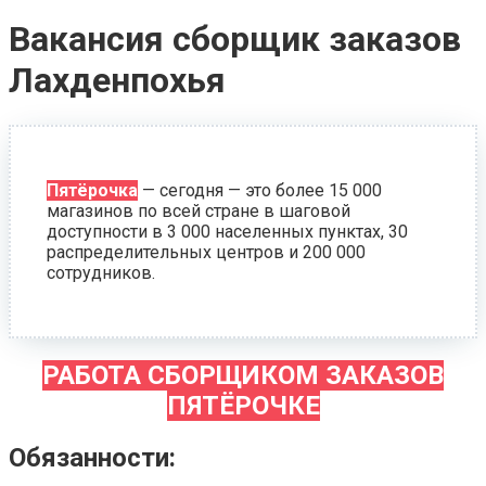
Вакансия сборщик заказов
Лахденпохья
Пятёрочка
— сегодня — это более 15 000
магазинов по всей стране в шаговой
доступности в 3 000 населенных пунктах, 30
распределительных центров и 200 000
сотрудников.
РАБОТА СБОРЩИКОМ ЗАКАЗОВ
ПЯТЁРОЧКЕ
Обязанности: