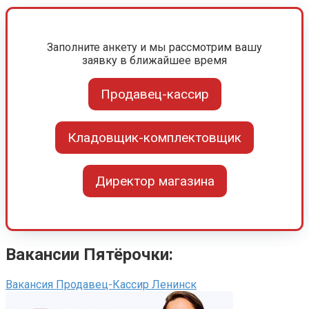
Заполните анкету и мы рассмотрим вашу
заявку в ближайшее время
Продавец-кассир
Кладовщик-комплектовщик
Директор магазина
Вакансии Пятёрочки:
Вакансия Продавец-Кассир Ленинск