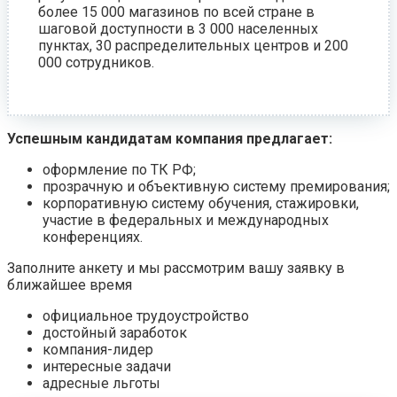
более 15 000 магазинов по всей стране в
шаговой доступности в 3 000 населенных
пунктах, 30 распределительных центров и 200
000 сотрудников.
Успешным кандидатам компания предлагает:
оформление по ТК РФ;
прозрачную и объективную систему премирования;
корпоративную систему обучения, стажировки,
участие в федеральных и международных
конференциях.
Заполните анкету и мы рассмотрим вашу заявку в
ближайшее время
официальное трудоустройство
достойный заработок
компания-лидер
интересные задачи
адресные льготы