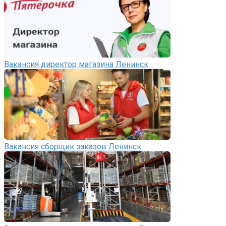
Вакансия директор магазина Ленинск
Вакансия сборщик заказов Ленинск