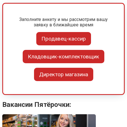
Заполните анкету и мы рассмотрим вашу
заявку в ближайшее время
Продавец-кассир
Кладовщик-комплектовщик
Директор магазина
Вакансии Пятёрочки: