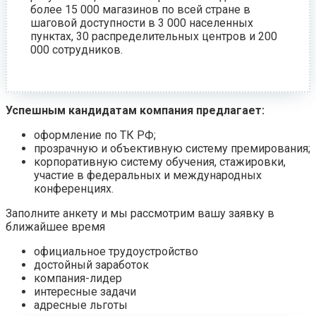
более 15 000 магазинов по всей стране в
шаговой доступности в 3 000 населенных
пунктах, 30 распределительных центров и 200
000 сотрудников.
Успешным кандидатам компания предлагает:
оформление по ТК РФ;
прозрачную и объективную систему премирования;
корпоративную систему обучения, стажировки,
участие в федеральных и международных
конференциях.
Заполните анкету и мы рассмотрим вашу заявку в
ближайшее время
официальное трудоустройство
достойный заработок
компания-лидер
интересные задачи
адресные льготы