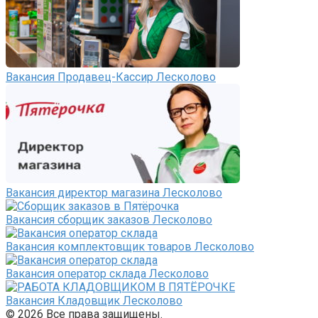
Вакансия Продавец-Кассир Лесколово
Вакансия директор магазина Лесколово
Вакансия сборщик заказов Лесколово
Вакансия комплектовщик товаров Лесколово
Вакансия оператор склада Лесколово
Вакансия Кладовщик Лесколово
© 2026 Все права защищены.