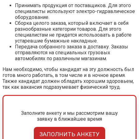
Принимать продукция от поставщиков. Для этого
специалисты используют электро-гидравлическое
оборудование.
Сборка целого заказа, который включает в себя
разнообразные категории товаров. Для этого
специалистам не придется использовать в работе
устаревшие бумажные накладные.
Передача собранного заказа в доставку. Заказы
отправляются на специальных грузовых
автомобилях по различным магазинам.
Нам необходимо, чтобы кандидат на эту должность был
готов много работать, в том числе и в ночное время.
Также кандидат должен обладать хорошим здоровьем,
так как вакансия подразумевает физический труд.
Заполните анкету и мы рассмотрим вашу
заявку в ближайшее время
ЗАПОЛНИТЬ АНКЕТУ