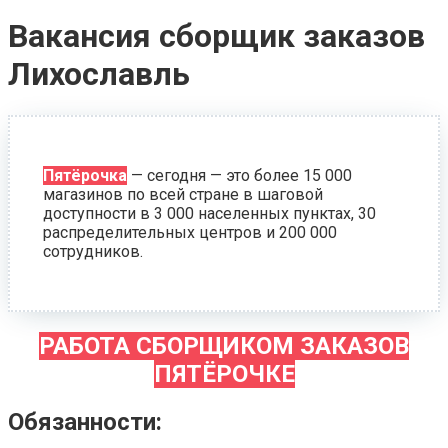
Вакансия сборщик заказов
Лихославль
Пятёрочка
— сегодня — это более 15 000
магазинов по всей стране в шаговой
доступности в 3 000 населенных пунктах, 30
распределительных центров и 200 000
сотрудников.
РАБОТА СБОРЩИКОМ ЗАКАЗОВ
ПЯТЁРОЧКЕ
Обязанности: