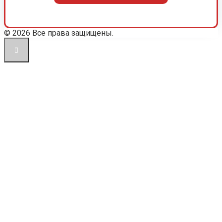
© 2026 Все права защищены.