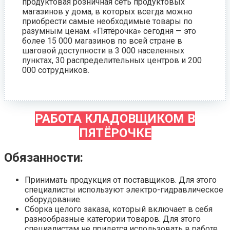
продуктовая розничная сеть продуктовых
магазинов у дома, в которых всегда можно
приобрести самые необходимые товары по
разумным ценам. «Пятёрочка» сегодня — это
более 15 000 магазинов по всей стране в
шаговой доступности в 3 000 населенных
пунктах, 30 распределительных центров и 200
000 сотрудников.
РАБОТА КЛАДОВЩИКОМ В
ПЯТЁРОЧКЕ
Обязанности:
Принимать продукция от поставщиков. Для этого
специалисты используют электро-гидравлическое
оборудование.
Сборка целого заказа, который включает в себя
разнообразные категории товаров. Для этого
специалистам не придется использовать в работе