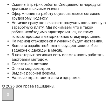
Сменный график работы. Специалисты чередуют
дневные и ночные смены.
Оформление на работу осуществляется согласно
Трудовому Кодексу.
Новички сразу же начинают получать повышенную
заработную плату. Мы понимаем, что к такой
работе необходимо адаптироваться, поэтому
готовы провести материальное стимулирование.
На период стажировки у ученика будет наставник.
Выплата заработной платы осуществляется без
задержек, дважды в месяц.
В некоторых регионах есть возможность работать
вахтовым методом.
Бесплатное питание.
Оплата медосмотров.
Выдача рабочей формы.
Наличие страховки жизни и здоровья.
© 2026 Все права защищены.