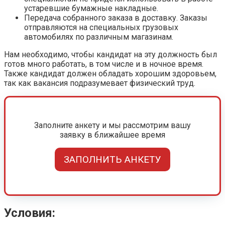
устаревшие бумажные накладные.
Передача собранного заказа в доставку. Заказы
отправляются на специальных грузовых
автомобилях по различным магазинам.
Нам необходимо, чтобы кандидат на эту должность был
готов много работать, в том числе и в ночное время.
Также кандидат должен обладать хорошим здоровьем,
так как вакансия подразумевает физический труд.
Заполните анкету и мы рассмотрим вашу
заявку в ближайшее время
ЗАПОЛНИТЬ АНКЕТУ
Условия: