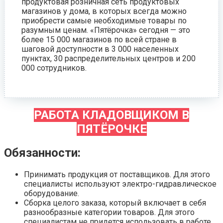
продуктовая розничная сеть продуктовых
магазинов у дома, в которых всегда можно
приобрести самые необходимые товары по
разумным ценам. «Пятёрочка» сегодня — это
более 15 000 магазинов по всей стране в
шаговой доступности в 3 000 населенных
пунктах, 30 распределительных центров и 200
000 сотрудников.
РАБОТА КЛАДОВЩИКОМ В
ПЯТЁРОЧКЕ
Обязанности:
Принимать продукция от поставщиков. Для этого
специалисты используют электро-гидравлическое
оборудование.
Сборка целого заказа, который включает в себя
разнообразные категории товаров. Для этого
специалистам не придется использовать в работе