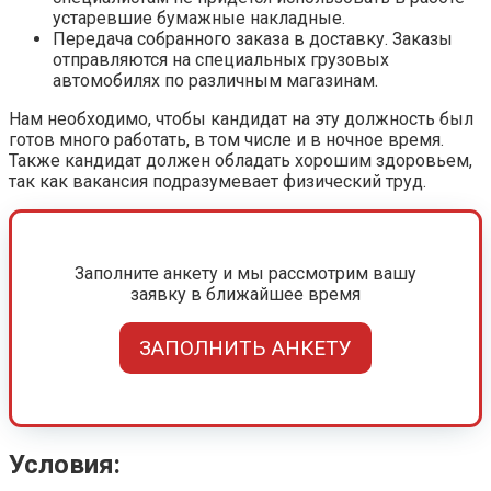
устаревшие бумажные накладные.
Передача собранного заказа в доставку. Заказы
отправляются на специальных грузовых
автомобилях по различным магазинам.
Нам необходимо, чтобы кандидат на эту должность был
готов много работать, в том числе и в ночное время.
Также кандидат должен обладать хорошим здоровьем,
так как вакансия подразумевает физический труд.
Заполните анкету и мы рассмотрим вашу
заявку в ближайшее время
ЗАПОЛНИТЬ АНКЕТУ
Условия: