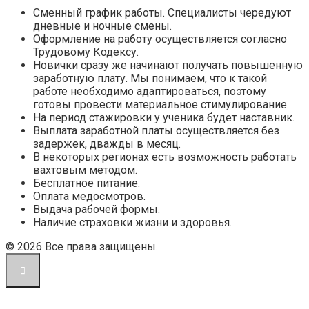
Сменный график работы. Специалисты чередуют
дневные и ночные смены.
Оформление на работу осуществляется согласно
Трудовому Кодексу.
Новички сразу же начинают получать повышенную
заработную плату. Мы понимаем, что к такой
работе необходимо адаптироваться, поэтому
готовы провести материальное стимулирование.
На период стажировки у ученика будет наставник.
Выплата заработной платы осуществляется без
задержек, дважды в месяц.
В некоторых регионах есть возможность работать
вахтовым методом.
Бесплатное питание.
Оплата медосмотров.
Выдача рабочей формы.
Наличие страховки жизни и здоровья.
© 2026 Все права защищены.