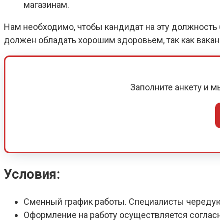
магазинам.
Нам необходимо, чтобы кандидат на эту должность б
должен обладать хорошим здоровьем, так как вака
Заполните анкету и 
Условия:
Сменный график работы. Специалисты череду
Оформление на работу осуществляется соглас