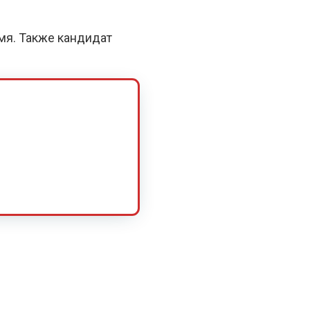
емя. Также кандидат