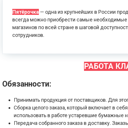
Пятёрочка
— одна из крупнейших в России прод
всегда можно приобрести самые необходимые т
магазинов по всей стране в шаговой доступност
сотрудников.
РАБОТА К
Обязанности:
Принимать продукция от поставщиков. Для это
Сборка целого заказа, который включает в себ
использовать в работе устаревшие бумажные 
Передача собранного заказа в доставку. Зака