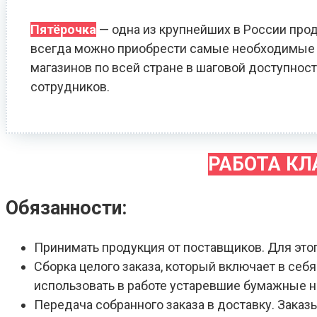
Пятёрочка
— одна из крупнейших в России прод
всегда можно приобрести самые необходимые т
магазинов по всей стране в шаговой доступност
сотрудников.
РАБОТА К
Обязанности:
Принимать продукция от поставщиков. Для это
Сборка целого заказа, который включает в себ
использовать в работе устаревшие бумажные 
Передача собранного заказа в доставку. Зака