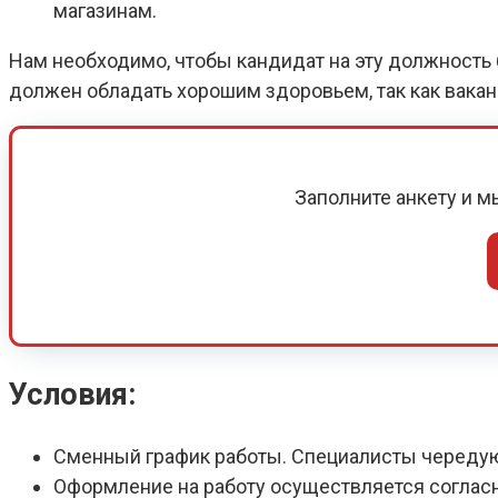
магазинам.
Нам необходимо, чтобы кандидат на эту должность б
должен обладать хорошим здоровьем, так как вака
Заполните анкету и 
Условия:
Сменный график работы. Специалисты череду
Оформление на работу осуществляется соглас