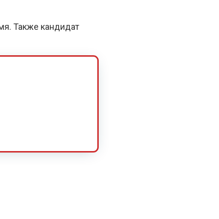
емя. Также кандидат