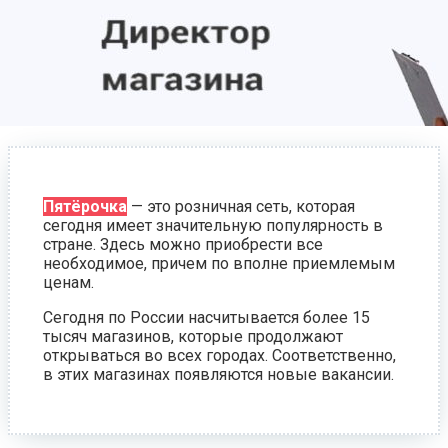
Пятёрочка
— это розничная сеть, которая
сегодня имеет значительную популярность в
стране. Здесь можно приобрести все
необходимое, причем по вполне приемлемым
ценам.
Сегодня по России насчитывается более 15
тысяч магазинов, которые продолжают
открываться во всех городах. Соответственно,
в этих магазинах появляются новые вакансии.