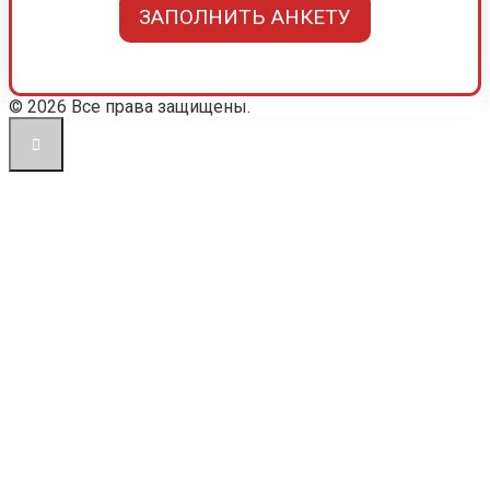
ЗАПОЛНИТЬ АНКЕТУ
© 2026 Все права защищены.