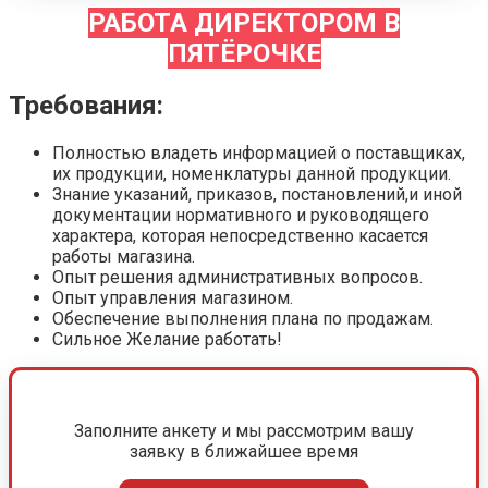
РАБОТА ДИРЕКТОРОМ В
ПЯТЁРОЧКЕ
Требования:
Полностью владеть информацией о поставщиках,
их продукции, номенклатуры данной продукции.
Знание указаний, приказов, постановлений,и иной
документации нормативного и руководящего
характера, которая непосредственно касается
работы магазина.
Опыт решения административных вопросов.
Опыт управления магазином.
Обеспечение выполнения плана по продажам.
Сильное Желание работать!
Заполните анкету и мы рассмотрим вашу
заявку в ближайшее время