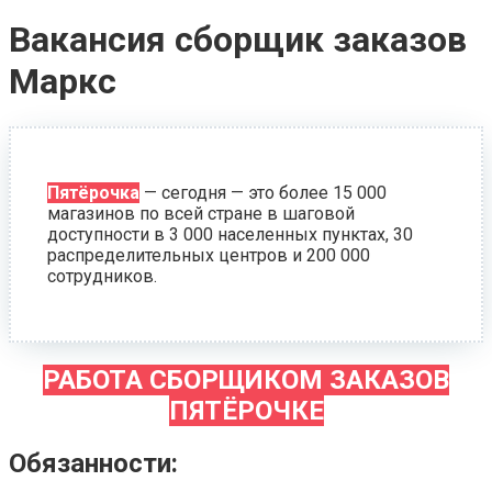
Вакансия сборщик заказов
Маркс
Пятёрочка
— сегодня — это более 15 000
магазинов по всей стране в шаговой
доступности в 3 000 населенных пунктах, 30
распределительных центров и 200 000
сотрудников.
РАБОТА СБОРЩИКОМ ЗАКАЗОВ
ПЯТЁРОЧКЕ
Обязанности: