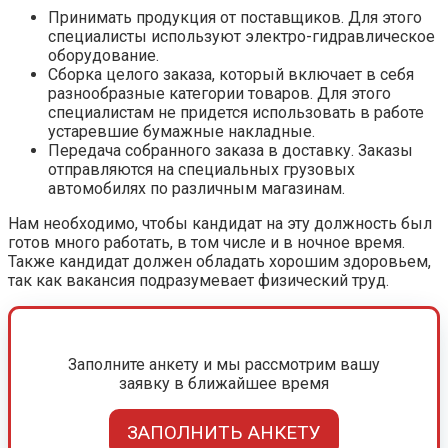
Принимать продукция от поставщиков. Для этого
специалисты используют электро-гидравлическое
оборудование.
Сборка целого заказа, который включает в себя
разнообразные категории товаров. Для этого
специалистам не придется использовать в работе
устаревшие бумажные накладные.
Передача собранного заказа в доставку. Заказы
отправляются на специальных грузовых
автомобилях по различным магазинам.
Нам необходимо, чтобы кандидат на эту должность был
готов много работать, в том числе и в ночное время.
Также кандидат должен обладать хорошим здоровьем,
так как вакансия подразумевает физический труд.
Заполните анкету и мы рассмотрим вашу
заявку в ближайшее время
ЗАПОЛНИТЬ АНКЕТУ