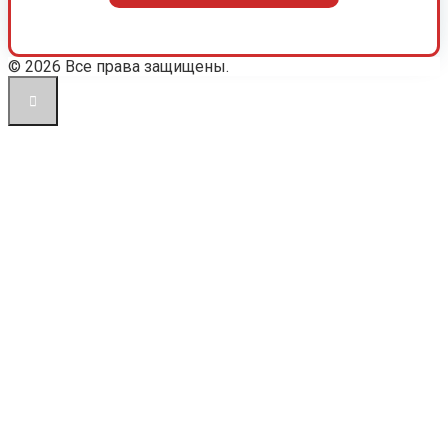
© 2026 Все права защищены.