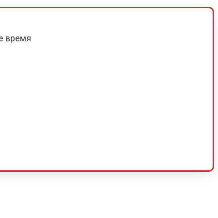
е время