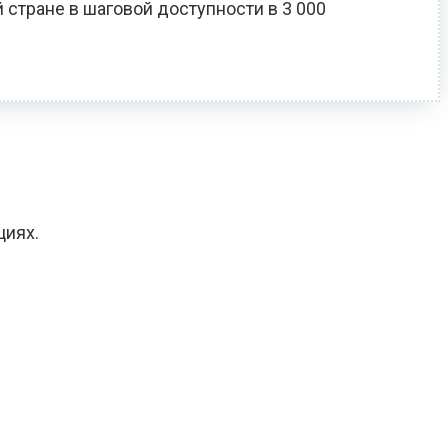
 стране в шаговой доступности в 3 000
циях.