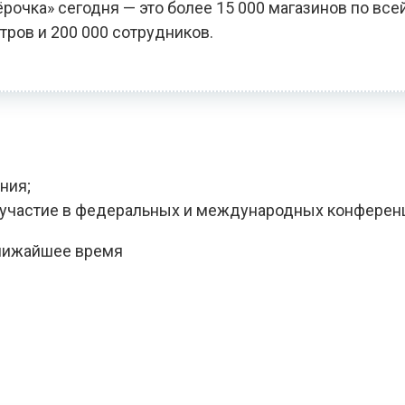
чка» сегодня — это более 15 000 магазинов по всей
тров и 200 000 сотрудников.
ния;
, участие в федеральных и международных конферен
ближайшее время