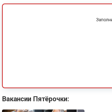
Заполн
Вакансии Пятёрочки: