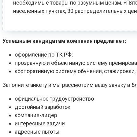
необходимые товары по разумным ценам. «Пятёро
населенных пунктах, 30 распределительных цен
Успешным кандидатам компания предлагает:
оформление по ТК РФ;
прозрачную и объективную систему премирова
корпоративную систему обучения, стажировки
Заполните анкету и мы рассмотрим вашу заявку в 
официальное трудоустройство
достойный заработок
компания-лидер
интересные задачи
адресные льготы