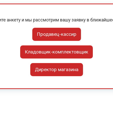
ите анкету и мы рассмотрим вашу заявку в ближайше
Продавец-кассир
Кладовщик-комплектовщик
Директор магазина