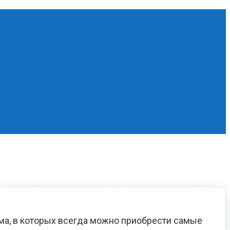
ома, в которых всегда можно приобрести самые