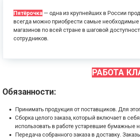
Пятёрочка
— одна из крупнейших в России прод
всегда можно приобрести самые необходимые т
магазинов по всей стране в шаговой доступност
сотрудников.
РАБОТА К
Обязанности:
Принимать продукция от поставщиков. Для это
Сборка целого заказа, который включает в себ
использовать в работе устаревшие бумажные 
Передача собранного заказа в доставку. Зака