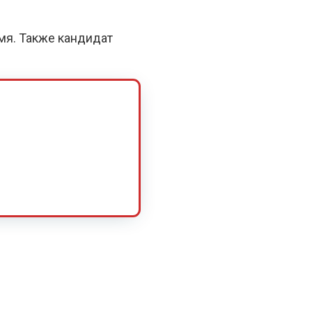
емя. Также кандидат