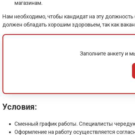
магазинам.
Нам необходимо, чтобы кандидат на эту должность б
должен обладать хорошим здоровьем, так как вака
Заполните анкету и 
Условия:
Сменный график работы. Специалисты череду
Оформление на работу осуществляется соглас