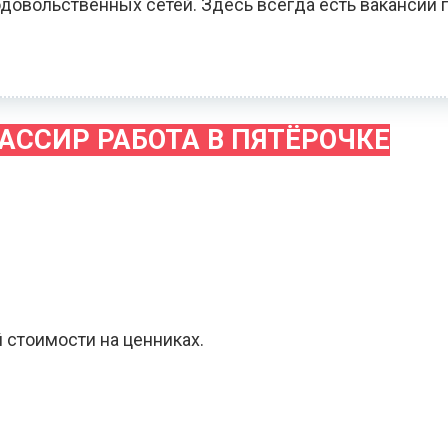
довольственных сетей. Здесь всегда есть вакансии 
АССИР РАБОТА В ПЯТЁРОЧКЕ
 стоимости на ценниках.