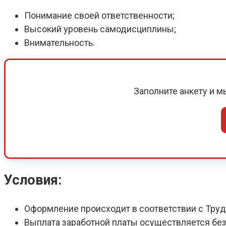
Понимание своей ответственности;
Высокий уровень самодисциплины;
Внимательность.
Заполните анкету и 
Условия:
Оформление происходит в соответствии с Тру
Выплата заработной платы осуществляется без