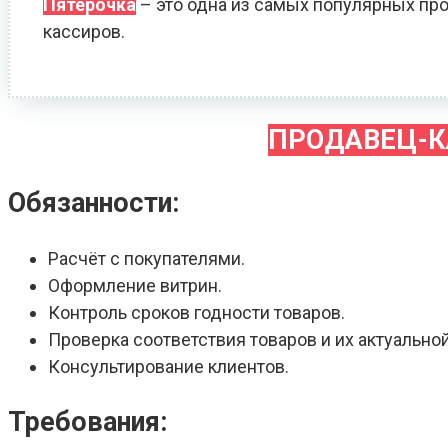
Пятёрочка
– это одна из самых популярных про
кассиров.
ПРОДАВЕЦ-К
Обязанности:
Расчёт с покупателями.
Оформление витрин.
Контроль сроков годности товаров.
Проверка соответствия товаров и их актуальной
Консультирование клиентов.
Требования: