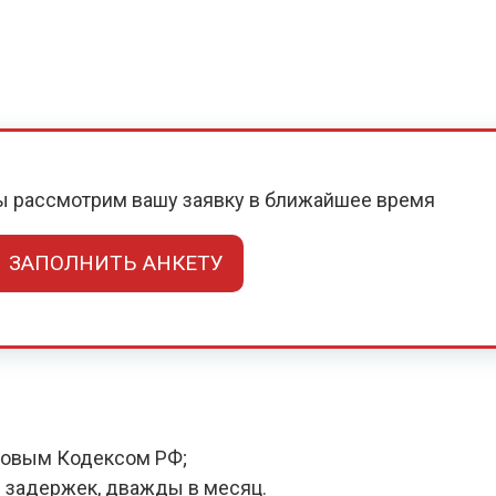
мы рассмотрим вашу заявку в ближайшее время
ЗАПОЛНИТЬ АНКЕТУ
довым Кодексом РФ;
 задержек, дважды в месяц.