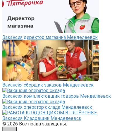
Вакансия директор магазина Менделеевск
Вакансия сборщик заказов Менделеевск
Вакансия комплектовщик товаров Менделеевск
Вакансия оператор склада Менделеевск
Вакансия Кладовщик Менделеевск
© 2026 Все права защищены.