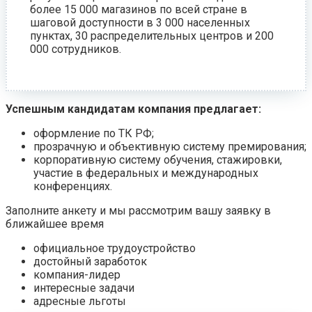
более 15 000 магазинов по всей стране в
шаговой доступности в 3 000 населенных
пунктах, 30 распределительных центров и 200
000 сотрудников.
Успешным кандидатам компания предлагает:
оформление по ТК РФ;
прозрачную и объективную систему премирования;
корпоративную систему обучения, стажировки,
участие в федеральных и международных
конференциях.
Заполните анкету и мы рассмотрим вашу заявку в
ближайшее время
официальное трудоустройство
достойный заработок
компания-лидер
интересные задачи
адресные льготы