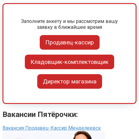
Заполните анкету и мы рассмотрим вашу
заявку в ближайшее время
Продавец-кассир
Кладовщик-комплектовщик
Директор магазина
Вакансии Пятёрочки:
Вакансия Продавец-Кассир Менделеевск