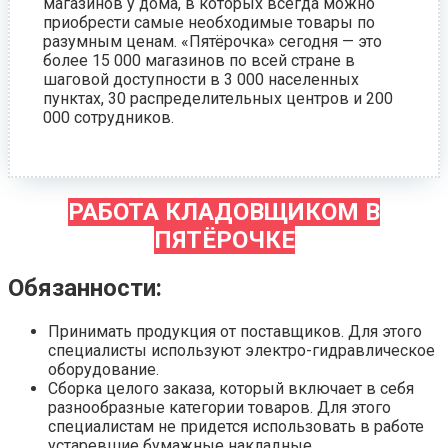
магазинов у дома, в которых всегда можно
приобрести самые необходимые товары по
разумным ценам. «Пятёрочка» сегодня — это
более 15 000 магазинов по всей стране в
шаговой доступности в 3 000 населенных
пунктах, 30 распределительных центров и 200
000 сотрудников.
РАБОТА КЛАДОВЩИКОМ В
ПЯТЁРОЧКЕ
Обязанности:
Принимать продукция от поставщиков. Для этого
специалисты используют электро-гидравлическое
оборудование.
Сборка целого заказа, который включает в себя
разнообразные категории товаров. Для этого
специалистам не придется использовать в работе
устаревшие бумажные накладные.