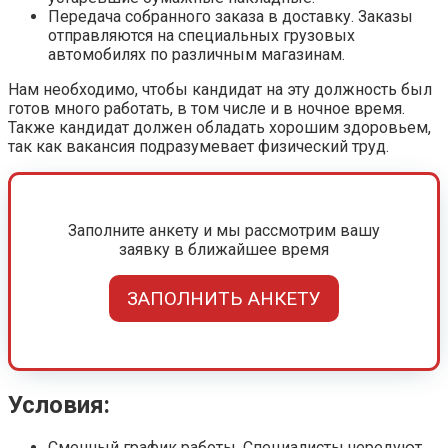
Передача собранного заказа в доставку. Заказы
отправляются на специальных грузовых
автомобилях по различным магазинам.
Нам необходимо, чтобы кандидат на эту должность был
готов много работать, в том числе и в ночное время.
Также кандидат должен обладать хорошим здоровьем,
так как вакансия подразумевает физический труд.
Заполните анкету и мы рассмотрим вашу
заявку в ближайшее время
ЗАПОЛНИТЬ АНКЕТУ
Условия:
Сменный график работы. Специалисты чередуют