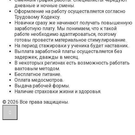
дневные и ночные смены.
Оформление на работу осуществляется согласно
Трудовому Кодексу.
Новички сразу же начинают получать повышенную
заработную плату. Мы понимаем, что к такой
работе необходимо адаптироваться, поэтому
готовы провести материальное стимулирование.
На период стажировки у ученика будет наставник.
Выплата заработной платы осуществляется без
задержек, дважды в месяц.
В некоторых регионах есть возможность работать
вахтовым методом.
Бесплатное питание.
Оплата медосмотров.
Выдача рабочей формы.
Наличие страховки жизни и здоровья.
© 2026 Все права защищены.