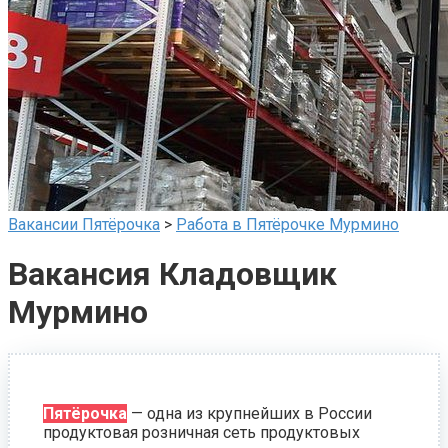
Вакансии Пятёрочка
>
Работа в Пятёрочке Мурмино
Вакансия Кладовщик
Мурмино
Пятёрочка
— одна из крупнейших в России
продуктовая розничная сеть продуктовых