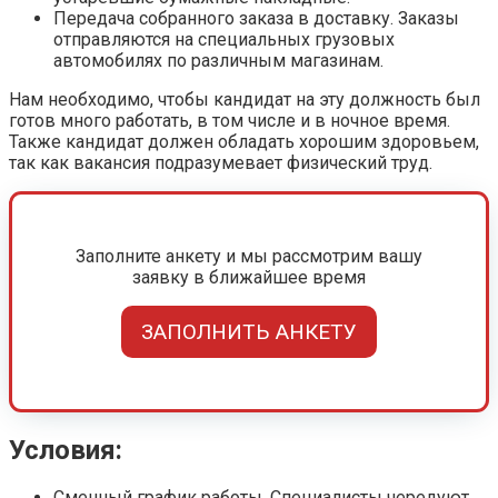
Передача собранного заказа в доставку. Заказы
отправляются на специальных грузовых
автомобилях по различным магазинам.
Нам необходимо, чтобы кандидат на эту должность был
готов много работать, в том числе и в ночное время.
Также кандидат должен обладать хорошим здоровьем,
так как вакансия подразумевает физический труд.
Заполните анкету и мы рассмотрим вашу
заявку в ближайшее время
ЗАПОЛНИТЬ АНКЕТУ
Условия:
Сменный график работы. Специалисты чередуют