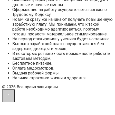
дневные и ночные смены.
Оформление на работу осуществляется согласно
Трудовому Кодексу.
Новички сразу же начинают получать повышенную
заработную плату. Мы понимаем, что к такой
работе необходимо адаптироваться, поэтому
готовы провести материальное стимулирование.
На период стажировки у ученика будет наставник.
Выплата заработной платы осуществляется без
задержек, дважды в месяц.
В некоторых регионах есть возможность работать
вахтовым методом.
Бесплатное питание.
Оплата медосмотров.
Выдача рабочей формы.
Наличие страховки жизни и здоровья.
© 2026 Все права защищены.