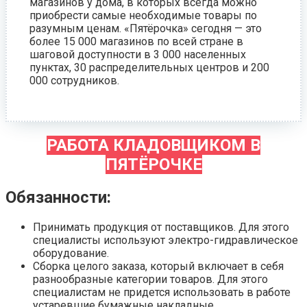
магазинов у дома, в которых всегда можно
приобрести самые необходимые товары по
разумным ценам. «Пятёрочка» сегодня — это
более 15 000 магазинов по всей стране в
шаговой доступности в 3 000 населенных
пунктах, 30 распределительных центров и 200
000 сотрудников.
РАБОТА КЛАДОВЩИКОМ В
ПЯТЁРОЧКЕ
Обязанности:
Принимать продукция от поставщиков. Для этого
специалисты используют электро-гидравлическое
оборудование.
Сборка целого заказа, который включает в себя
разнообразные категории товаров. Для этого
специалистам не придется использовать в работе
устаревшие бумажные накладные.