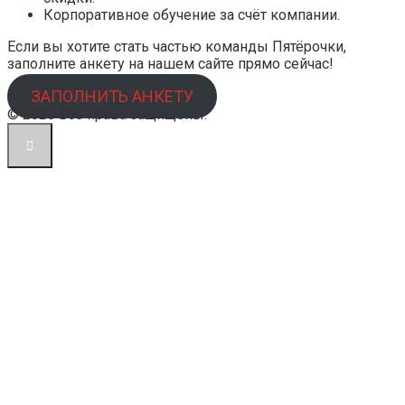
Корпоративное обучение за счёт компании.
Если вы хотите стать частью команды Пятёрочки,
заполните анкету на нашем сайте прямо сейчас!
ЗАПОЛНИТЬ АНКЕТУ
© 2026 Все права защищены.