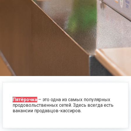
Пятёрочка
– это одна из самых популярных
продовольственных сетей. Здесь всегда есть
вакансии продавцов-кассиров.