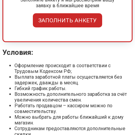
заявку в ближайшее время
ЗАПОЛНИТЬ АНКЕТУ
Условия:
Оформление происходит в соответствии с
Трудовым Кодексом РФ;
Выплата заработной платы осуществляется без
задержек, дважды в месяц.
Гибкий график работы.
Возможность дополнительного заработка за счёт
увеличения количества смен.
Работать продавцом – кассиром можно по
совместительству.
Можно выбрать для работы ближайший к дому
магазин.
Сотрудникам предоставляются дополнительные
скидки.