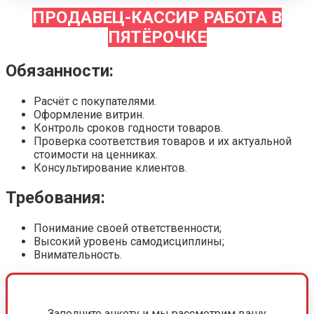
ПРОДАВЕЦ-КАССИР РАБОТА В
ПЯТЁРОЧКЕ
Обязанности:
Расчёт с покупателями.
Оформление витрин.
Контроль сроков годности товаров.
Проверка соответствия товаров и их актуальной
стоимости на ценниках.
Консультирование клиентов.
Требования:
Понимание своей ответственности;
Высокий уровень самодисциплины;
Внимательность.
Заполните анкету и мы рассмотрим вашу