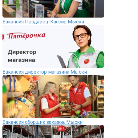
Вакансия Продавец-Кассир Мыски
Вакансия директор магазина Мыски
Вакансия сборщик заказов Мыски