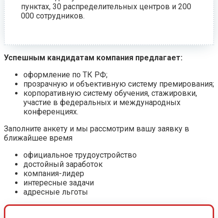
пунктах, 30 распределительных центров и 200
000 сотрудников.
Успешным кандидатам компания предлагает:
оформление по ТК РФ;
прозрачную и объективную систему премирования;
корпоративную систему обучения, стажировки,
участие в федеральных и международных
конференциях.
Заполните анкету и мы рассмотрим вашу заявку в
ближайшее время
официальное трудоустройство
достойный заработок
компания-лидер
интересные задачи
адресные льготы