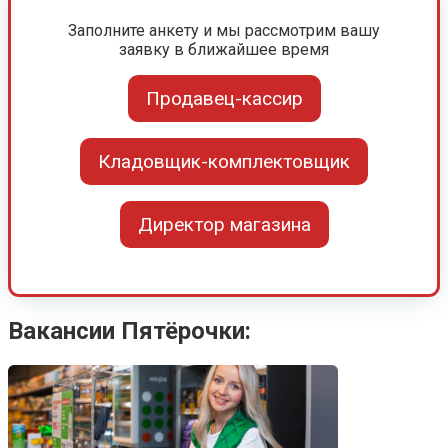
Заполните анкету и мы рассмотрим вашу
заявку в ближайшее время
Продавец-кассир
Кладовщик-комплектовщик
Директор магазина
Вакансии Пятёрочки: