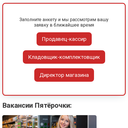
Заполните анкету и мы рассмотрим вашу
заявку в ближайшее время
Продавец-кассир
Кладовщик-комплектовщик
Директор магазина
Вакансии Пятёрочки: