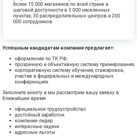
более 15 000 магазинов по всей стране в
шаговой доступности в 3 000 населенных
пунктах, 30 распределительных центров и 200
000 сотрудников.
Успешным кандидатам компания предлагает:
оформление по ТК РФ;
прозрачную и объективную систему премирования;
корпоративную систему обучения, стажировки,
участие в федеральных и международных
конференциях.
Заполните анкету и мы рассмотрим вашу заявку в
ближайшее время
официальное трудоустройство
достойный заработок
компания-лидер
интересные задачи
адресные льготы