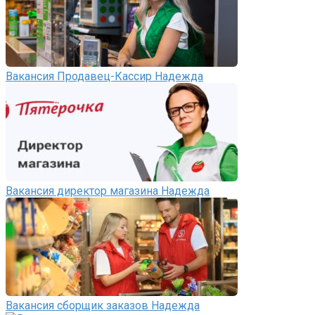
Вакансия Продавец-Кассир Надежда
Вакансия директор магазина Надежда
Вакансия сборщик заказов Надежда