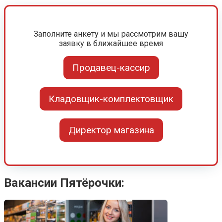
Заполните анкету и мы рассмотрим вашу
заявку в ближайшее время
Продавец-кассир
Кладовщик-комплектовщик
Директор магазина
Вакансии Пятёрочки: