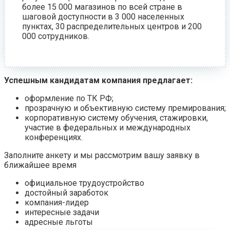
более 15 000 магазинов по всей стране в
шаговой доступности в 3 000 населенных
пунктах, 30 распределительных центров и 200
000 сотрудников.
Успешным кандидатам компания предлагает:
оформление по ТК РФ;
прозрачную и объективную систему премирования;
корпоративную систему обучения, стажировки,
участие в федеральных и международных
конференциях.
Заполните анкету и мы рассмотрим вашу заявку в
ближайшее время
официальное трудоустройство
достойный заработок
компания-лидер
интересные задачи
адресные льготы