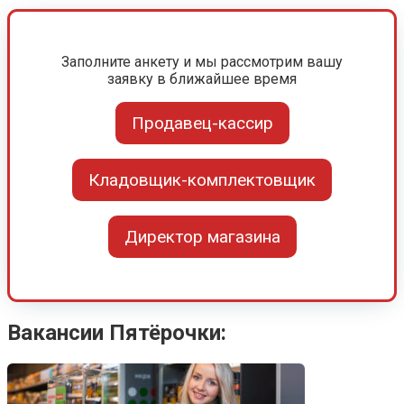
Заполните анкету и мы рассмотрим вашу
заявку в ближайшее время
Продавец-кассир
Кладовщик-комплектовщик
Директор магазина
Вакансии Пятёрочки: