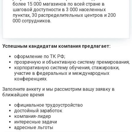
более 15 000 магазинов по всей стране в
шаговой доступности в 3 000 населенных
пунктах, 30 распределительных центров и 200
000 сотрудников.
Успешным кандидатам компания предлагает:
оформление по ТК РФ;
прозрачную и объективную систему премирования;
корпоративную систему обучения, стажировки,
участие в федеральных и международных
конференциях.
Заполните анкету и мы рассмотрим вашу заявку в
ближайшее время
официальное трудоустройство
достойный заработок
компания-лидер
интересные задачи
адресные льготы