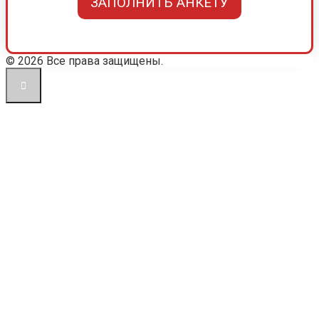
ЗАПОЛНИТЬ АНКЕТУ
© 2026 Все права защищены.