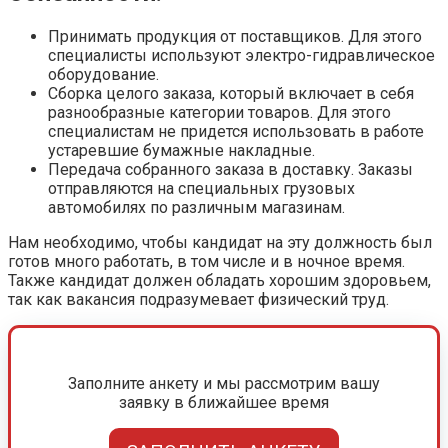
Принимать продукция от поставщиков. Для этого
специалисты используют электро-гидравлическое
оборудование.
Сборка целого заказа, который включает в себя
разнообразные категории товаров. Для этого
специалистам не придется использовать в работе
устаревшие бумажные накладные.
Передача собранного заказа в доставку. Заказы
отправляются на специальных грузовых
автомобилях по различным магазинам.
Нам необходимо, чтобы кандидат на эту должность был
готов много работать, в том числе и в ночное время.
Также кандидат должен обладать хорошим здоровьем,
так как вакансия подразумевает физический труд.
Заполните анкету и мы рассмотрим вашу
заявку в ближайшее время