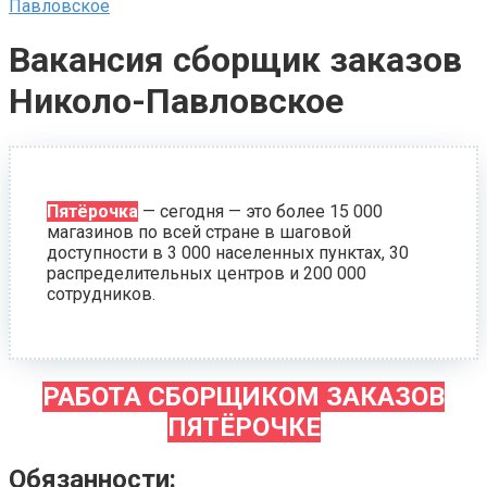
Павловское
Вакансия сборщик заказов
Николо-Павловское
Пятёрочка
— сегодня — это более 15 000
магазинов по всей стране в шаговой
доступности в 3 000 населенных пунктах, 30
распределительных центров и 200 000
сотрудников.
РАБОТА СБОРЩИКОМ ЗАКАЗОВ
ПЯТЁРОЧКЕ
Обязанности: