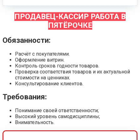
ПРОДАВЕЦ-КАССИР РАБОТА В
ПЯТЁРОЧКЕ
Обязанности:
Расчёт с покупателями.
Оформление витрин.
Контроль сроков годности товаров.
Проверка соответствия товаров и их актуальной
стоимости на ценниках.
Консультирование клиентов.
Требования:
Понимание своей ответственности;
Высокий уровень самодисциплины;
Внимательность.