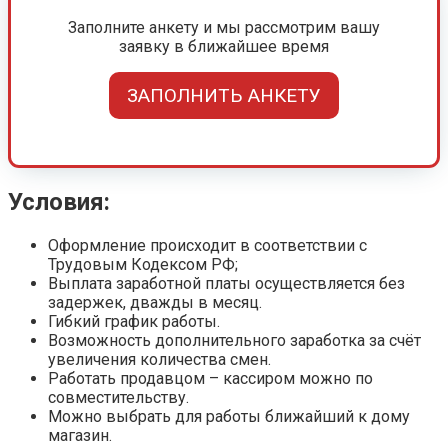
Заполните анкету и мы рассмотрим вашу
заявку в ближайшее время
ЗАПОЛНИТЬ АНКЕТУ
Условия:
Оформление происходит в соответствии с
Трудовым Кодексом РФ;
Выплата заработной платы осуществляется без
задержек, дважды в месяц.
Гибкий график работы.
Возможность дополнительного заработка за счёт
увеличения количества смен.
Работать продавцом – кассиром можно по
совместительству.
Можно выбрать для работы ближайший к дому
магазин.