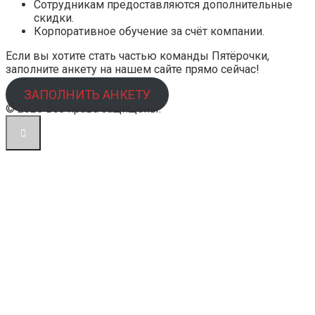
Сотрудникам предоставляются дополнительные
скидки.
Корпоративное обучение за счёт компании.
Если вы хотите стать частью команды Пятёрочки,
заполните анкету на нашем сайте прямо сейчас!
ЗАПОЛНИТЬ АНКЕТУ
© 2026 Все права защищены.