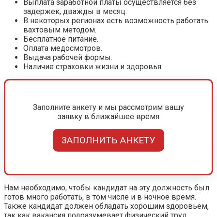
Выплата заработной платы осуществляется без
задержек, дважды в месяц.
В некоторых регионах есть возможность работать
вахтовым методом.
Бесплатное питание.
Оплата медосмотров.
Выдача рабочей формы.
Наличие страховки жизни и здоровья.
Заполните анкету и мы рассмотрим вашу
заявку в ближайшее время
ЗАПОЛНИТЬ АНКЕТУ
Нам необходимо, чтобы кандидат на эту должность был
готов много работать, в том числе и в ночное время.
Также кандидат должен обладать хорошим здоровьем,
так как вакансия подразумевает физический труд.