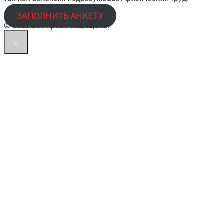
ЗАПОЛНИТЬ АНКЕТУ
© 2026 Все права защищены.