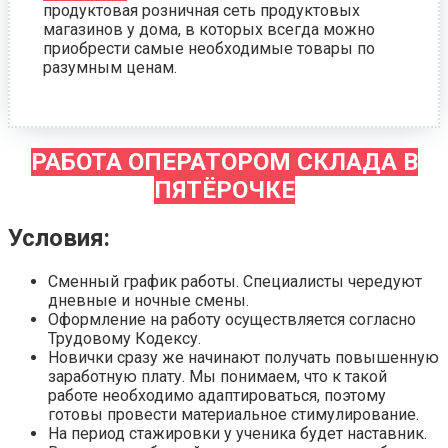
продуктовая розничная сеть продуктовых
магазинов у дома, в которых всегда можно
приобрести самые необходимые товары по
разумным ценам.
РАБОТА ОПЕРАТОРОМ СКЛАДА В
ПЯТЁРОЧКЕ
Условия:
Сменный график работы. Специалисты чередуют
дневные и ночные смены.
Оформление на работу осуществляется согласно
Трудовому Кодексу.
Новички сразу же начинают получать повышенную
заработную плату. Мы понимаем, что к такой
работе необходимо адаптироваться, поэтому
готовы провести материальное стимулирование.
На период стажировки у ученика будет наставник.