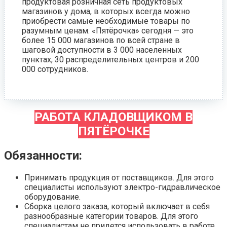
продуктовая розничная сеть продуктовых
магазинов у дома, в которых всегда можно
приобрести самые необходимые товары по
разумным ценам. «Пятёрочка» сегодня — это
более 15 000 магазинов по всей стране в
шаговой доступности в 3 000 населенных
пунктах, 30 распределительных центров и 200
000 сотрудников.
РАБОТА КЛАДОВЩИКОМ В
ПЯТЁРОЧКЕ
Обязанности:
Принимать продукция от поставщиков. Для этого
специалисты используют электро-гидравлическое
оборудование.
Сборка целого заказа, который включает в себя
разнообразные категории товаров. Для этого
специалистам не придется использовать в работе