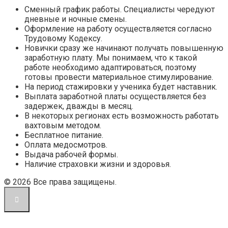
Сменный график работы. Специалисты чередуют
дневные и ночные смены.
Оформление на работу осуществляется согласно
Трудовому Кодексу.
Новички сразу же начинают получать повышенную
заработную плату. Мы понимаем, что к такой
работе необходимо адаптироваться, поэтому
готовы провести материальное стимулирование.
На период стажировки у ученика будет наставник.
Выплата заработной платы осуществляется без
задержек, дважды в месяц.
В некоторых регионах есть возможность работать
вахтовым методом.
Бесплатное питание.
Оплата медосмотров.
Выдача рабочей формы.
Наличие страховки жизни и здоровья.
© 2026 Все права защищены.