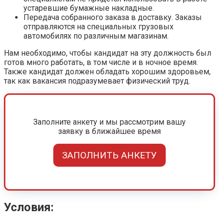
устаревшие бумажные накладные.
Передача собранного заказа в доставку. Заказы
отправляются на специальных грузовых
автомобилях по различным магазинам.
Нам необходимо, чтобы кандидат на эту должность был
готов много работать, в том числе и в ночное время.
Также кандидат должен обладать хорошим здоровьем,
так как вакансия подразумевает физический труд.
Заполните анкету и мы рассмотрим вашу
заявку в ближайшее время
ЗАПОЛНИТЬ АНКЕТУ
Условия: