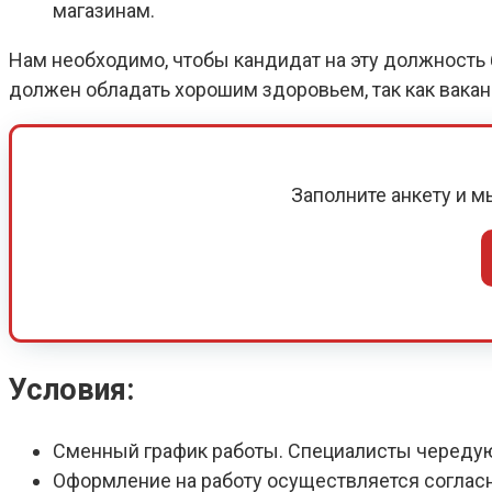
магазинам.
Нам необходимо, чтобы кандидат на эту должность б
должен обладать хорошим здоровьем, так как вака
Заполните анкету и 
Условия:
Сменный график работы. Специалисты череду
Оформление на работу осуществляется соглас