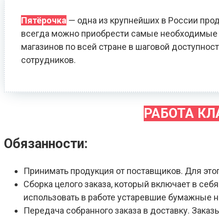
Пятёрочка
— одна из крупнейших в России прод
всегда можно приобрести самые необходимые т
магазинов по всей стране в шаговой доступност
сотрудников.
РАБОТА К
Обязанности:
Принимать продукция от поставщиков. Для это
Сборка целого заказа, который включает в себ
использовать в работе устаревшие бумажные 
Передача собранного заказа в доставку. Зака