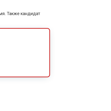
емя. Также кандидат