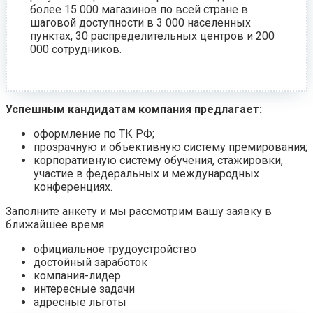
более 15 000 магазинов по всей стране в
шаговой доступности в 3 000 населенных
пунктах, 30 распределительных центров и 200
000 сотрудников.
Успешным кандидатам компания предлагает:
оформление по ТК РФ;
прозрачную и объективную систему премирования;
корпоративную систему обучения, стажировки,
участие в федеральных и международных
конференциях.
Заполните анкету и мы рассмотрим вашу заявку в
ближайшее время
официальное трудоустройство
достойный заработок
компания-лидер
интересные задачи
адресные льготы