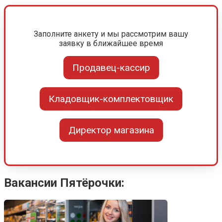
Заполните анкету и мы рассмотрим вашу
заявку в ближайшее время
Продавец-кассир
Кладовщик-комплектовщик
Директор магазина
Вакансии Пятёрочки: