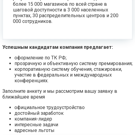
более 15 000 магазинов по всей стране в
шаговой доступности в 3 000 населенных
пунктах, 30 распределительных центров и 200
000 сотрудников.
Успешным кандидатам компания предлагает:
оформление по ТК РФ;
прозрачную и объективную систему премирования;
корпоративную систему обучения, стажировки,
участие в федеральных и международных
конференциях.
Заполните анкету и мы рассмотрим вашу заявку в
ближайшее время
официальное трудоустройство
достойный заработок
компания-лидер
интересные задачи
адресные льготы