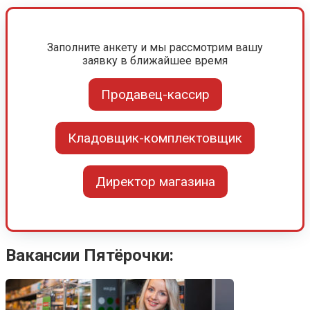
Заполните анкету и мы рассмотрим вашу
заявку в ближайшее время
Продавец-кассир
Кладовщик-комплектовщик
Директор магазина
Вакансии Пятёрочки: