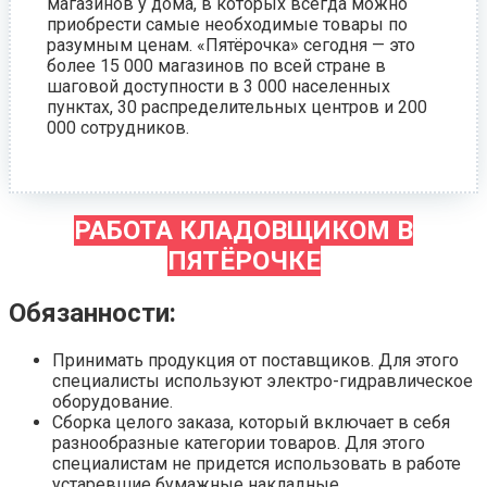
магазинов у дома, в которых всегда можно
приобрести самые необходимые товары по
разумным ценам. «Пятёрочка» сегодня — это
более 15 000 магазинов по всей стране в
шаговой доступности в 3 000 населенных
пунктах, 30 распределительных центров и 200
000 сотрудников.
РАБОТА КЛАДОВЩИКОМ В
ПЯТЁРОЧКЕ
Обязанности:
Принимать продукция от поставщиков. Для этого
специалисты используют электро-гидравлическое
оборудование.
Сборка целого заказа, который включает в себя
разнообразные категории товаров. Для этого
специалистам не придется использовать в работе
устаревшие бумажные накладные.