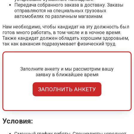
Передача собранного заказа в доставку. Заказы
отправляются на специальных грузовых
автомобилях по различным магазинам.
Нам необходимо, чтобы кандидат на эту должность был
готов много работать, в том числе и в ночное время.
Также кандидат должен обладать хорошим здоровьем,
так как вакансия подразумевает физический труд.
Заполните анкету и мы рассмотрим вашу
заявку в ближайшее время
ЗАПОЛНИТЬ АНКЕТУ
Условия:
Сменный график работы. Специалисты чередуют