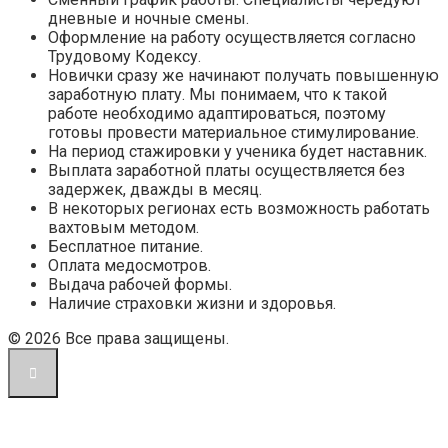
дневные и ночные смены.
Оформление на работу осуществляется согласно
Трудовому Кодексу.
Новички сразу же начинают получать повышенную
заработную плату. Мы понимаем, что к такой
работе необходимо адаптироваться, поэтому
готовы провести материальное стимулирование.
На период стажировки у ученика будет наставник.
Выплата заработной платы осуществляется без
задержек, дважды в месяц.
В некоторых регионах есть возможность работать
вахтовым методом.
Бесплатное питание.
Оплата медосмотров.
Выдача рабочей формы.
Наличие страховки жизни и здоровья.
© 2026 Все права защищены.