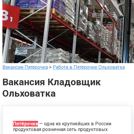
Вакансии Пятёрочка
>
Работа в Пятёрочке Ольховатка
Вакансия Кладовщик
Ольховатка
Пятёрочка
— одна из крупнейших в России
продуктовая розничная сеть продуктовых