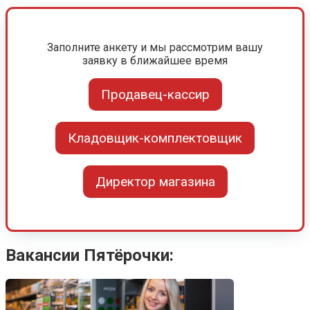
Заполните анкету и мы рассмотрим вашу
заявку в ближайшее время
Продавец-кассир
Кладовщик-комплектовщик
Директор магазина
Вакансии Пятёрочки: