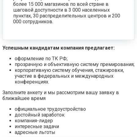
более 15 000 магазинов по всей стране в
шаговой доступности в 3 000 населенных
пунктах, 30 распределительных центров и 200
000 сотрудников.
Успешным кандидатам компания предлагает:
оформление по ТК РФ;
прозрачную и объективную систему премирования;
корпоративную систему обучения, стажировки,
участие в федеральных и международных
конференциях.
Заполните анкету и мы рассмотрим вашу заявку в
ближайшее время
официальное трудоустройство
достойный заработок
компания-лидер
интересные задачи
адресные льготы