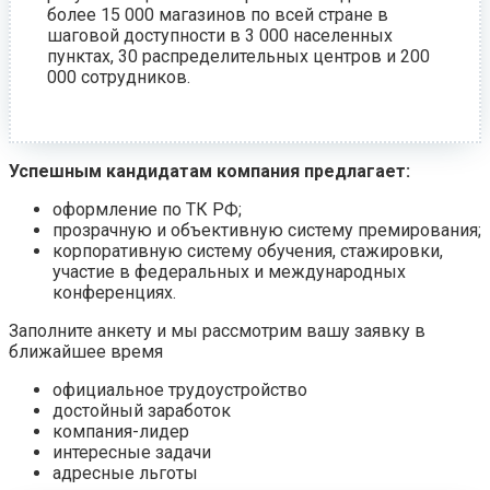
более 15 000 магазинов по всей стране в
шаговой доступности в 3 000 населенных
пунктах, 30 распределительных центров и 200
000 сотрудников.
Успешным кандидатам компания предлагает:
оформление по ТК РФ;
прозрачную и объективную систему премирования;
корпоративную систему обучения, стажировки,
участие в федеральных и международных
конференциях.
Заполните анкету и мы рассмотрим вашу заявку в
ближайшее время
официальное трудоустройство
достойный заработок
компания-лидер
интересные задачи
адресные льготы