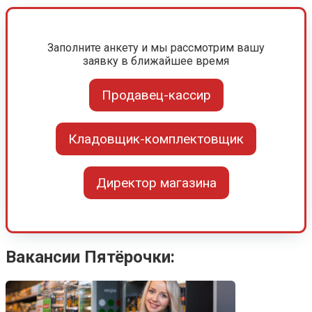
Заполните анкету и мы рассмотрим вашу
заявку в ближайшее время
Продавец-кассир
Кладовщик-комплектовщик
Директор магазина
Вакансии Пятёрочки: