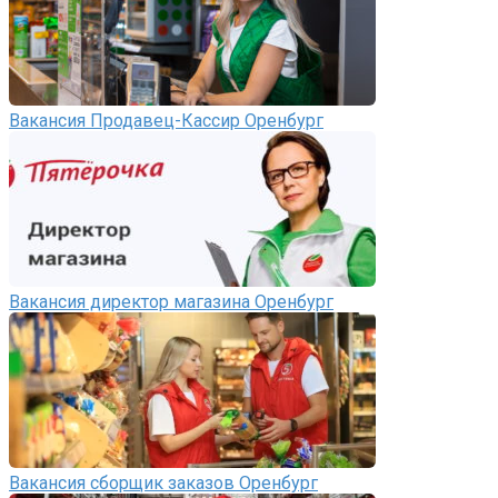
Вакансия Продавец-Кассир Оренбург
Вакансия директор магазина Оренбург
Вакансия сборщик заказов Оренбург