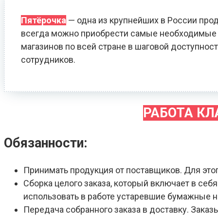
Пятёрочка
— одна из крупнейших в России прод
всегда можно приобрести самые необходимые т
магазинов по всей стране в шаговой доступност
сотрудников.
РАБОТА К
Обязанности:
Принимать продукция от поставщиков. Для это
Сборка целого заказа, который включает в себ
использовать в работе устаревшие бумажные 
Передача собранного заказа в доставку. Зака