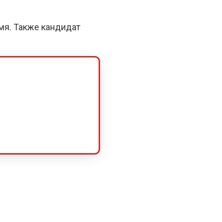
емя. Также кандидат